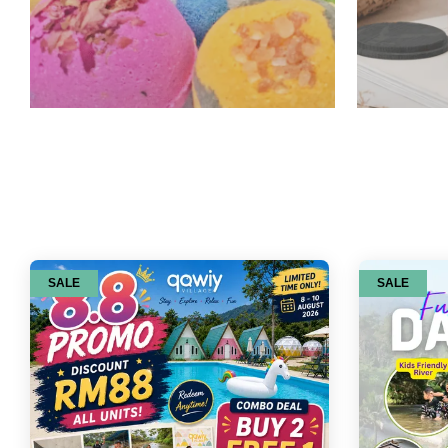
SALE
SALE