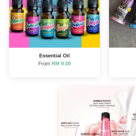
Essential Oil
From
RM 9.00