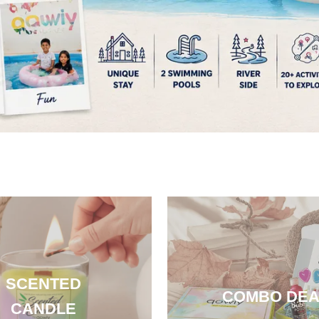
SCENTED
COMBO DEA
CANDLE