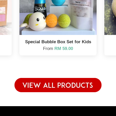
Special Bubble Box Set for Kids
From
RM 59.00