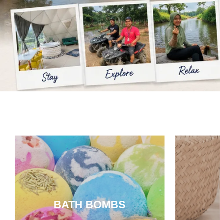
BATH BOMBS