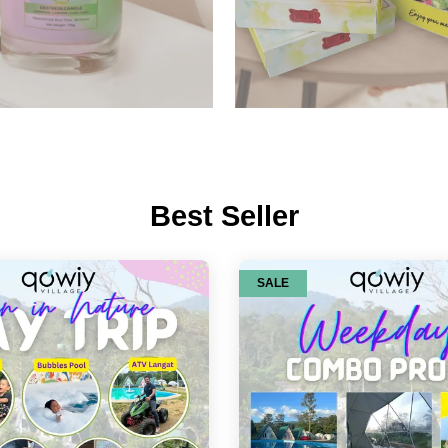
Best Seller
SALE