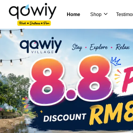
Home
Shop
Testimo